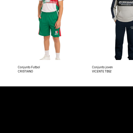
Conjunto Futbol
Conjunto joven
CRISTIANO
VICENTE TB52