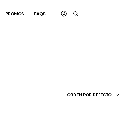
PROMOS
FAQ´S
ORDEN POR DEFECTO