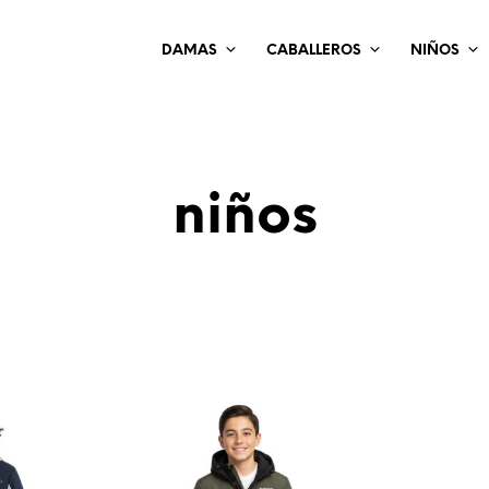
DAMAS
CABALLEROS
NIÑOS
niños