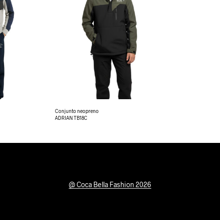
Conjunto neopreno
ADRIAN TB18C
@ Coca Bella Fashion 2026