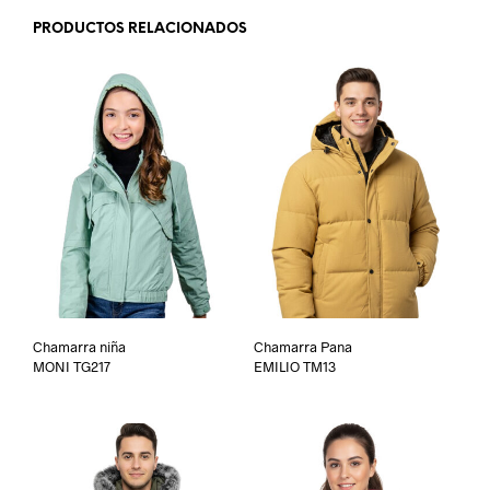
PRODUCTOS RELACIONADOS
Chamarra niña
Chamarra Pana
MONI TG217
EMILIO TM13