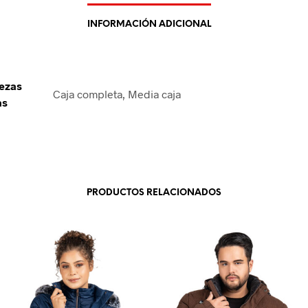
INFORMACIÓN ADICIONAL
iezas
Caja completa, Media caja
as
PRODUCTOS RELACIONADOS